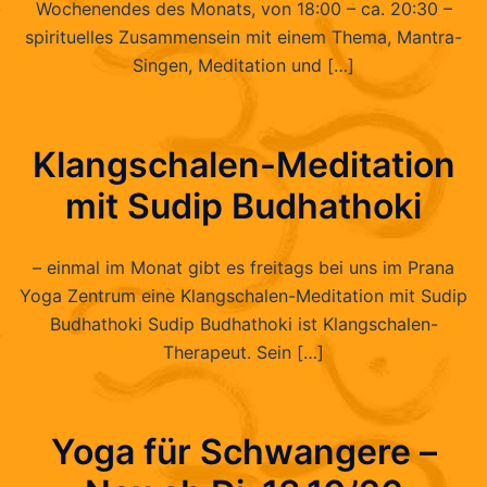
Wochenendes des Monats, von 18:00 – ca. 20:30 –
spirituelles Zusammensein mit einem Thema, Mantra-
Singen, Meditation und […]
Klangschalen-Meditation
mit Sudip Budhathoki
– einmal im Monat gibt es freitags bei uns im Prana
Yoga Zentrum eine Klangschalen-Meditation mit Sudip
Budhathoki Sudip Budhathoki ist Klangschalen-
Therapeut. Sein […]
Yoga für Schwangere –