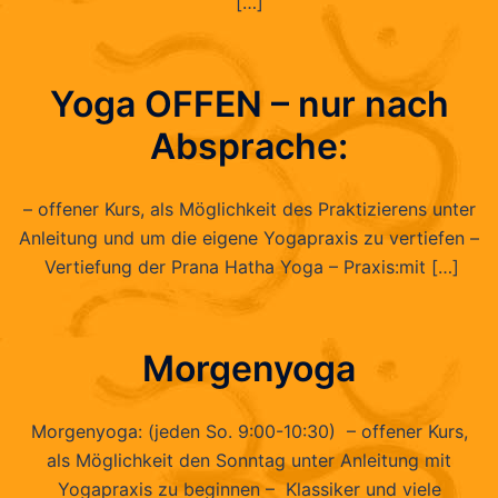
[…]
Yoga OFFEN – nur nach
Absprache:
– offener Kurs, als Möglichkeit des Praktizierens unter
Anleitung und um die eigene Yogapraxis zu vertiefen –
Vertiefung der Prana Hatha Yoga – Praxis:mit […]
Morgenyoga
Morgenyoga: (jeden So. 9:00-10:30) – offener Kurs,
als Möglichkeit den Sonntag unter Anleitung mit
Yogapraxis zu beginnen – Klassiker und viele