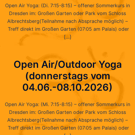
Open Air Yoga: (Di. 7:15-8:15) – offener Sommerkurs in
Dresden im: Großen Garten oder Park vom Schloss
Albrechtsberg(Teilnahme nach Absprache möglich) –
Treff direkt im Großen Garten (07:05 am Palais) oder
[…]
Open Air/Outdoor Yoga
(donnerstags vom
04.06.-08.10.2026)
Open Air Yoga: (Mi. 7:15-8:15) – offener Sommerkurs in
Dresden im: Großen Garten oder Park vom Schloss
Albrechtsberg(Teilnahme nach Absprache möglich) –
Treff direkt im Großen Garten (07:05 am Palais) oder