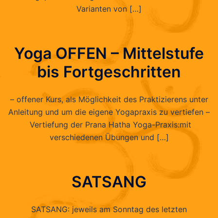
Varianten von […]
Yoga OFFEN – Mittelstufe
bis Fortgeschritten
– offener Kurs, als Möglichkeit des Praktizierens unter
Anleitung und um die eigene Yogapraxis zu vertiefen –
Vertiefung der Prana Hatha Yoga-Praxis:mit
verschiedenen Übungen und […]
SATSANG
SATSANG: jeweils am Sonntag des letzten