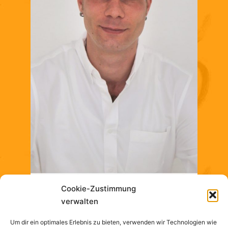
Cookie-Zustimmung
verwalten
Um dir ein optimales Erlebnis zu bieten, verwenden wir Technologien wie