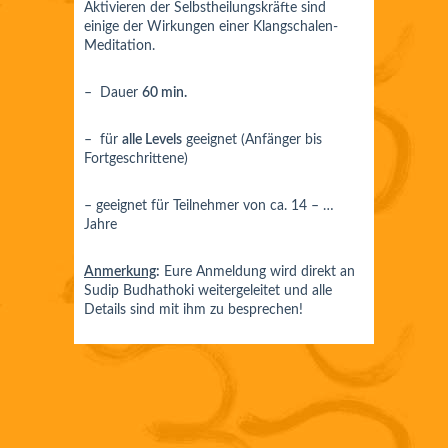
Aktivieren der Selbstheilungskräfte sind
einige der Wirkungen einer Klangschalen-
Meditation.
– Dauer
60 min.
– für
alle Levels
geeignet (Anfänger bis
Fortgeschrittene)
– geeignet für Teilnehmer von ca. 14 – …
Jahre
Anmerkung
:
Eure Anmeldung wird direkt an
Sudip Budhathoki weitergeleitet und alle
Details sind mit ihm zu besprechen!