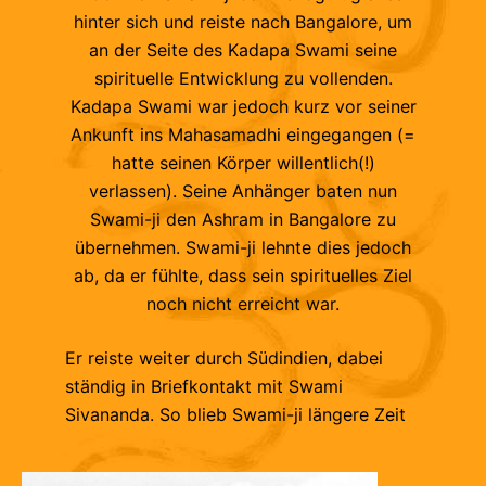
hinter sich und reiste nach Bangalore, um
an der Seite des Kadapa Swami seine
spirituelle Entwicklung zu vollenden.
Kadapa Swami war jedoch kurz vor seiner
Ankunft ins Mahasamadhi eingegangen (=
hatte seinen Körper willentlich(!)
verlassen). Seine Anhänger baten nun
Swami-ji den Ashram in Bangalore zu
übernehmen. Swami-ji lehnte dies jedoch
ab, da er fühlte, dass sein spirituelles Ziel
noch nicht erreicht war.
Er reiste weiter durch Südindien, dabei
ständig in Briefkontakt mit Swami
Sivananda. So blieb Swami-ji längere Zeit