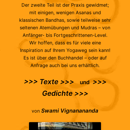
Der zweite Teil ist der Praxis gewidmet;
mit einigen, wenigen Asanas und
klassischen Bandhas, sowie teilweise sehr
seltenen Atemübungen und Mudras – von
Anfänger- bis Fortgeschrittenen-Level.
Wir hoffen, dass es für viele eine
Inspiration auf Ihrem Yogaweg sein kann!
Es ist über den Buchhandel – oder auf
Anfrage auch bei uns erhältlich.
>>> Texte >>>
>>>
und
Gedichte >>>
Swami Vignanananda
von