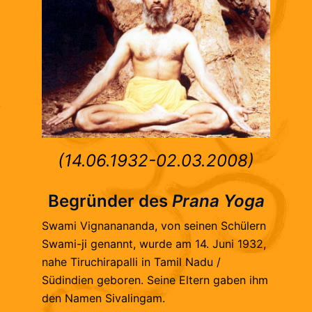
(14.06.1932-02.03.2008)
Begründer des
Prana Yoga
Swami Vignanananda, von seinen Schülern
Swami-ji genannt, wurde am 14. Juni 1932,
nahe Tiruchirapalli in Tamil Nadu /
Südindien geboren. Seine Eltern gaben ihm
den Namen Sivalingam.