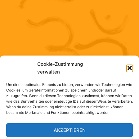
Cookie-Zustimmung
verwalten
Um dir ein optimales Erlebnis zu bieten, verwenden wir Technologien wie
Cookies, um Geräteinformationen zu speichern und/oder darauf
zuzugreifen. Wenn du diesen Technologien zustimmst, können wir Daten
wie das Surfverhalten oder eindeutige IDs auf dieser Website verarbeiten.
Wenn du deine Zustimmung nicht erteilst oder zurückziehst, können
bestimmte Merkmale und Funktionen beeinträchtigt werden.
AKZEPTIEREN