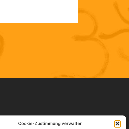
Cookie-Zustimmung verwalten