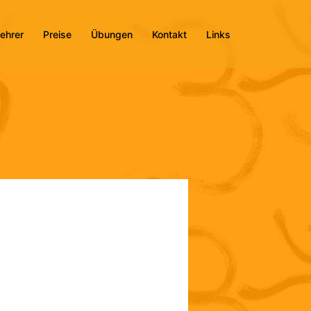
ehrer
Preise
Übungen
Kontakt
Links