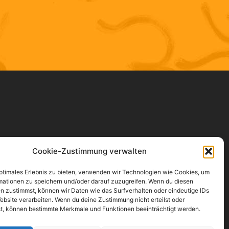
Cookie-Zustimmung verwalten
optimales Erlebnis zu bieten, verwenden wir Technologien wie Cookies, um
mationen zu speichern und/oder darauf zuzugreifen. Wenn du diesen
n zustimmst, können wir Daten wie das Surfverhalten oder eindeutige IDs
ebsite verarbeiten. Wenn du deine Zustimmung nicht erteilst oder
t, können bestimmte Merkmale und Funktionen beeinträchtigt werden.