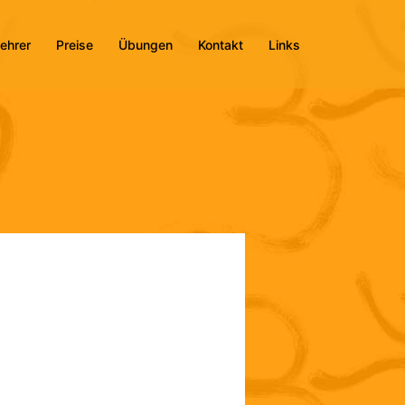
ehrer
Preise
Übungen
Kontakt
Links