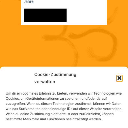
Jahre
ANMELDEN
Cookie-Zustimmung
verwalten
Um dir ein optimales Erlebnis zu bieten, verwenden wir Technologien wie
Cookies, um Geräteinformationen zu speichern und/oder darauf
Suchen
zuzugreifen. Wenn du diesen Technologien zustimmst, können wir Daten
nach:
wie das Surfverhalten oder eindeutige IDs auf dieser Website verarbeiten.
Wenn du deine Zustimmung nicht erteilst oder zurückziehst, können
bestimmte Merkmale und Funktionen beeinträchtigt werden.