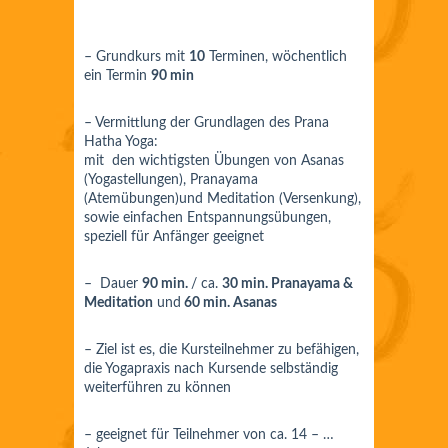
– Grundkurs mit
10
Terminen, wöchentlich
ein Termin
90 min
– Vermittlung der Grundlagen des Prana
Hatha Yoga
:
mit den wichtigsten Übungen von Asanas
(Yogastellungen), Pranayama
(Atemübungen)und Meditation (Versenkung),
sowie einfachen Entspannungsübungen,
speziell für Anfänger geeignet
–
Dauer
90 min.
/ ca.
30 min. Pranayama &
Meditation
und
60 min. Asanas
– Ziel ist es, die Kursteilnehmer zu befähigen,
die Yogapraxis nach Kursende selbständig
weiterführen zu können
– geeignet für Teilnehmer von ca. 14 – …